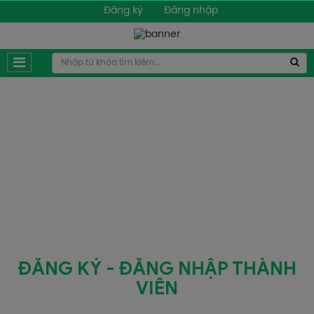
Đăng ký
Đăng nhập
ĐĂNG KÝ - ĐĂNG NHẬP THÀNH
VIÊN