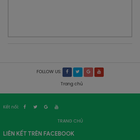
FOLLOW US:
Trang chủ
Kết nối:
TRANG CHỦ
LIÊN KẾT TRÊN FACEBOOK